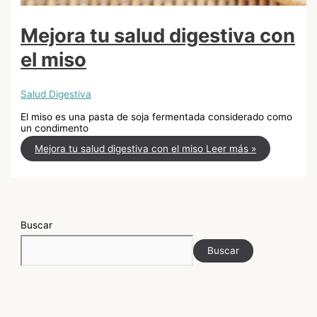
Mejora tu salud digestiva con
el miso
Salud Digestiva
El miso es una pasta de soja fermentada considerado como
un condimento
Mejora tu salud digestiva con el miso
Leer más »
Buscar
Buscar