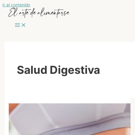
Ir al contenido
Salud Digestiva