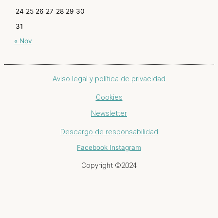
24
25
26
27
28
29
30
31
« Nov
Aviso legal y política de privacidad
Cookies
Newsletter
Descargo de responsabilidad
Facebook
Instagram
Copyright ©2024